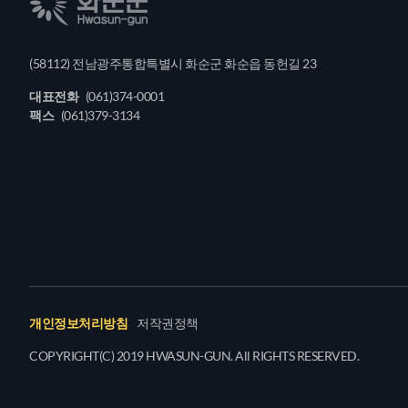
(58112) 전남광주통합특별시 화순군 화순읍 동헌길 23
대표전화
(061)374-0001
팩스
(061)379-3134
개인정보처리방침
저작권정책
COPYRIGHT(C) 2019 HWASUN-GUN. All RIGHTS RESERVED.