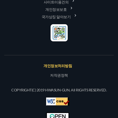
사이트이용건의
개인정보보호
국가상징 알아보기
개인정보처리방침
저작권정책
COPYRIGHT(C) 2019 HWASUN-GUN. All RIGHTS RESERVED.