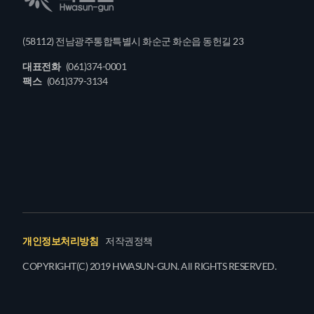
(58112) 전남광주통합특별시 화순군 화순읍 동헌길 23
대표전화
(061)374-0001
팩스
(061)379-3134
개인정보처리방침
저작권정책
COPYRIGHT(C) 2019 HWASUN-GUN. All RIGHTS RESERVED.