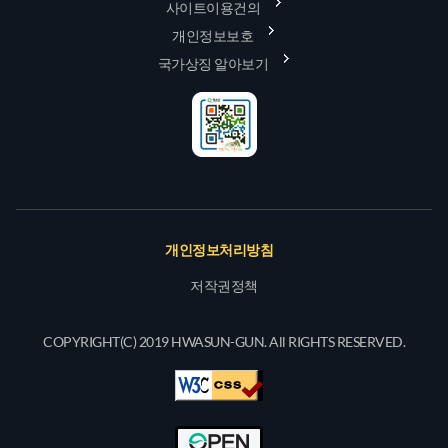
사이트이용건의
개인정보보호
국가상징 알아보기
개인정보처리방침
저작권정책
COPYRIGHT(C) 2019 HWASUN-GUN. All RIGHTS RESERVED.