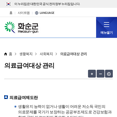
이 누리집은 대한민국 공식 전자정부 누리집입니다.
홈
사이트맵
LANGUAGE
메뉴열기
홈
생활복지
사회복지
의료급여대상 관리
의료급여대상 관리
의료급여제도란
생활유지 능력이 없거나 생활이 어려운 저소득 국민의
의료문제를 국가가 보장하는 공공부조제도로 건강보험과