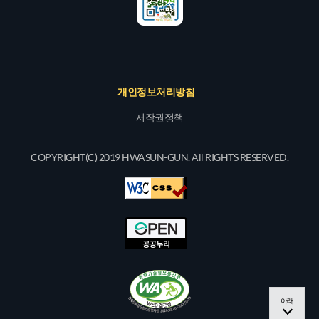
개인정보처리방침
저작권정책
COPYRIGHT(C) 2019 HWASUN-GUN. All RIGHTS RESERVED.
아래