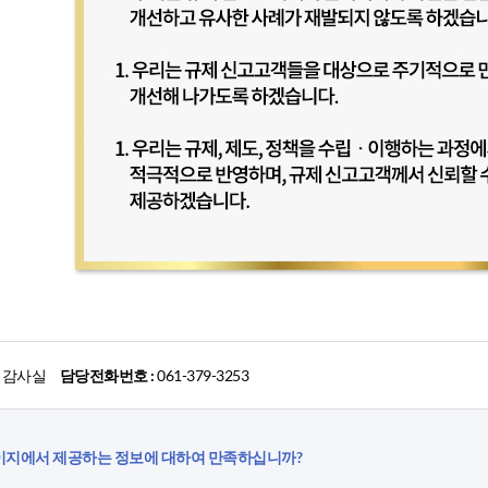
획감사실
담당전화번호 :
061-379-3253
이지에서 제공하는 정보에 대하여 만족하십니까?