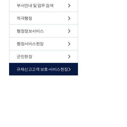
부서안내 및 업무 검색
적극행정
행정정보서비스
행정서비스헌장
군민헌장
규제신고고객 보호·서비스헌장