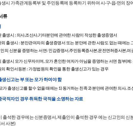
출생시 가족관계등록부 및 주민등록에 등록하기 위하여 시·구·읍·면의 장
서류
서
 출생시 : 의사,조산사,기타분만에 관여한 사람이 작성한 출생증명서
외 출생시 : 분만관여자의 출생증명서 또는 분만에 관한 사람도 없는 때에는 
인의 신분을 증명하는 서면: 인감증명서,주민등록증사본,운전면허증사본,여
 출생시 모가 신무자이며, 모가 혼인한 여자가 아님을 증명하는 서면 첨부(예
의 확인서등본 : 가정법원의 확인을 통한 출생신고가 있는 경우
출생신고는 부 또는 모가 하여야 함
모가 출생신고를 할수 없을 때에는 1) 동거하는 친족 2) 분만에 관여한 의사, 
중국적자인 경우 취득한 국적을 소명하는 자료
이 출석한 경우에는 신분증명서, 제출인이 출석한 경우 에는 신고인의 
서 사본)