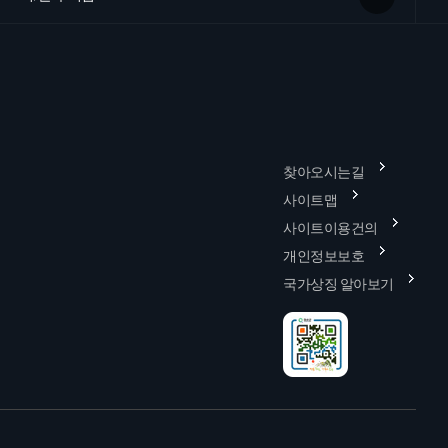
찾아오시는길
사이트맵
사이트이용건의
개인정보보호
국가상징 알아보기