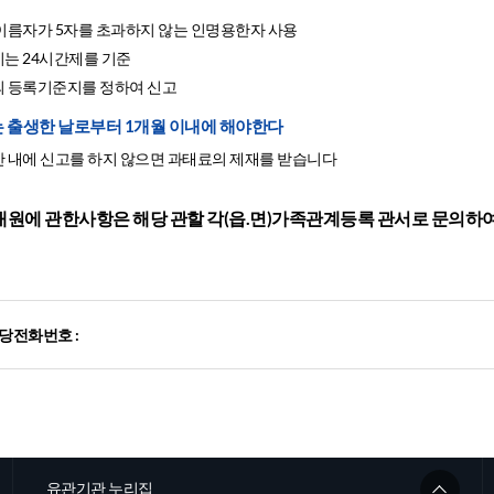
이름자가 5자를 초과하지 않는 인명용한자 사용
는 24시간제를 기준
 등록기준지를 정하여 신고
 출생한 날로부터 1개월 이내에 해야한다
 내에 신고를 하지 않으면 과태료의 제재를 받습니다
원에 관한사항은 해당 관할 각(읍.면)가족관계등록 관서로 문의하여
당전화번호 :
유관기관 누리집