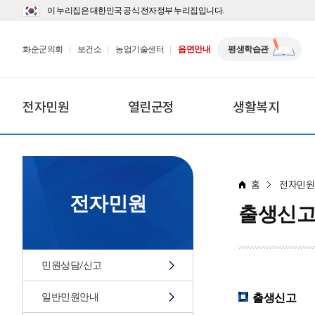
이 누리집은 대한민국 공식 전자정부 누리집입니다.
화순군의회
보건소
농업기술센터
읍면안내
평생학습관
전자민원
열린군정
생활복지
홈
전자민원
전자민원
출생신
민원상담/신고
일반민원안내
출생신고