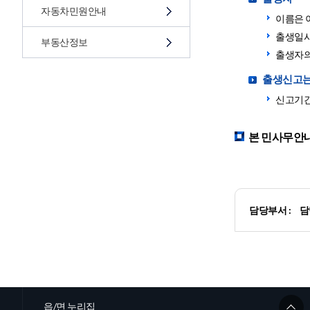
자동차민원안내
이름은 
출생일시
부동산정보
출생자의
출생신고는
신고기간
본 민사무안내
담당부서 :
담
읍/면 누리집