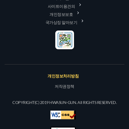
사이트이용건의
개인정보보호
국가상징 알아보기
개인정보처리방침
저작권정책
COPYRIGHT(C) 2019 HWASUN-GUN. All RIGHTS RESERVED.