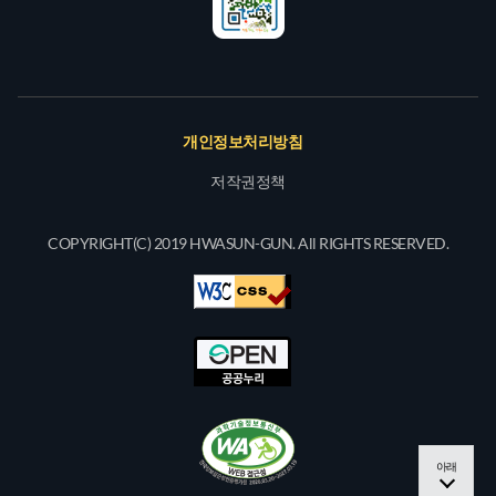
개인정보처리방침
저작권정책
COPYRIGHT(C) 2019 HWASUN-GUN. All RIGHTS RESERVED.
아래