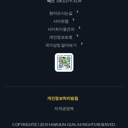
팩스
(061)379-3134
찾아오시는길
사이트맵
사이트이용건의
개인정보보호
국가상징 알아보기
개인정보처리방침
저작권정책
COPYRIGHT(C) 2019 HWASUN-GUN. All RIGHTS RESERVED.