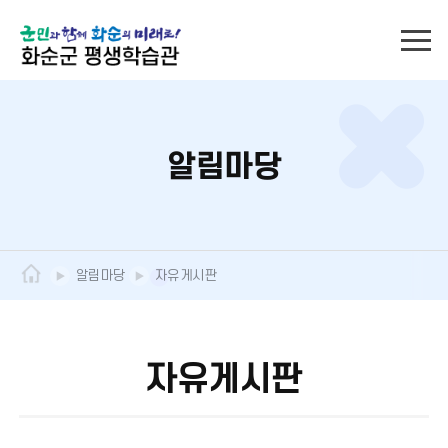
알림마당
알림마당
자유게시판
자유게시판