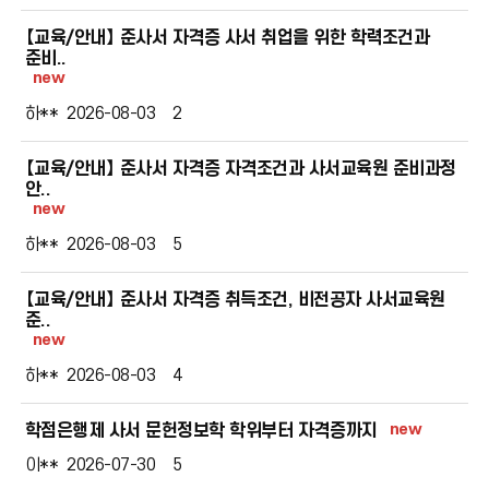
【교육/안내】 준사서 자격증 사서 취업을 위한 학력조건과
준비..
new
하**
2026-08-03
2
【교육/안내】 준사서 자격증 자격조건과 사서교육원 준비과정
안..
new
하**
2026-08-03
5
【교육/안내】 준사서 자격증 취득조건, 비전공자 사서교육원
준..
new
하**
2026-08-03
4
new
학점은행제 사서 문헌정보학 학위부터 자격증까지
이**
2026-07-30
5