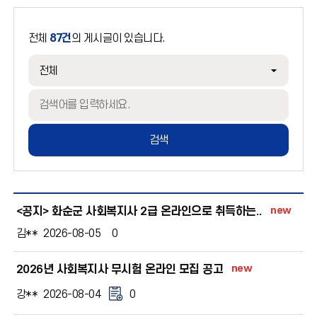
전체
87건
의 게시글이 있습니다.
검색
new
<공지> 화순군 사회복지사 2급 온라인으로 취득하는..
김**
2026-08-05
0
new
2026년 사회복지사 무시험 온라인 모집 공고
강**
2026-08-04
0