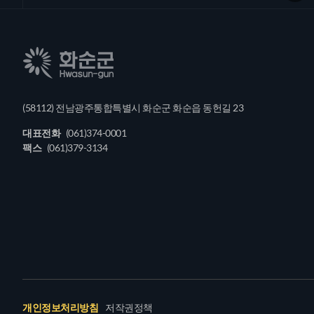
(58112) 전남광주통합특별시 화순군 화순읍 동헌길 23
대표전화
(061)374-0001
팩스
(061)379-3134
개인정보처리방침
저작권정책