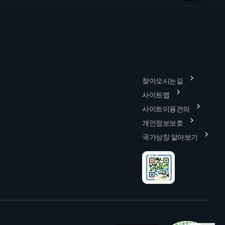
찾아오시는길
사이트맵
사이트이용건의
개인정보보호
국가상징 알아보기