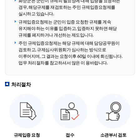
화순군은 군민이 규제의 필요성에 대해 입증을 요청하는
경우, 해당규제를 재검토하는 주민 규제입증요청제를
실시하고 있습니다.
규제입증요청제는 군민이 입증 요청한 규제를 계속
유지해야 하는 이유를 입증하고, 입증하지 못하면 해당
규제를 폐지하거나 개선하는 제도입니다.
주민 규제입증요청제는 해당 규제에 대해 담당공무원이
검토하고, 규제심사위원회가 심사하는 방식으로
이루어지며, 그 결과는 요청이후 60일 이내에 회신됩니다.
업무 처리절차를 참고하셔서 많은 이 용바랍니다.
처리절차
규제입증 요청
접수
소관부서 검토