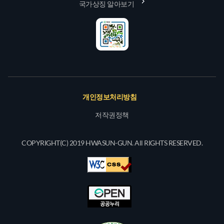
국가상징 알아보기
개인정보처리방침
저작권정책
COPYRIGHT(C) 2019 HWASUN-GUN. All RIGHTS RESERVED.